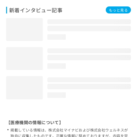
新着インタビュー記事
もっと見る
loading...
loading...
loading...
【医療機関の情報について】
掲載している情報は、株式会社マイナビおよび株式会社ウェルネスが
独自に収集したものです。正確な情報に努めておりますが、内容を完