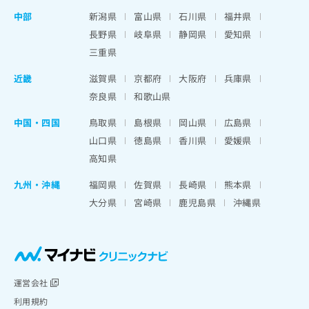
中部
新潟県
富山県
石川県
福井県
長野県
岐阜県
静岡県
愛知県
三重県
近畿
滋賀県
京都府
大阪府
兵庫県
奈良県
和歌山県
中国・四国
鳥取県
島根県
岡山県
広島県
山口県
徳島県
香川県
愛媛県
高知県
九州・沖縄
福岡県
佐賀県
長崎県
熊本県
大分県
宮崎県
鹿児島県
沖縄県
運営会社
利用規約