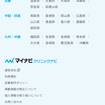
近畿
滋賀県
京都府
大阪府
兵庫県
奈良県
和歌山県
中国・四国
鳥取県
島根県
岡山県
広島県
山口県
徳島県
香川県
愛媛県
高知県
九州・沖縄
福岡県
佐賀県
長崎県
熊本県
大分県
宮崎県
鹿児島県
沖縄県
運営会社
利用規約
記事制作ポリシー
掲載情報の修正について
個人情報の取り扱いについて
お問い合わせ