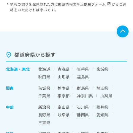
情報の誤りを発見された方は
掲載情報の修正依頼フォーム
からご連
絡をいただければ幸いです。
都道府県から探す
北海道
・
東北
北海道
青森県
岩手県
宮城県
秋田県
山形県
福島県
関東
茨城県
栃木県
群馬県
埼玉県
千葉県
東京都
神奈川県
山梨県
中部
新潟県
富山県
石川県
福井県
長野県
岐阜県
静岡県
愛知県
三重県