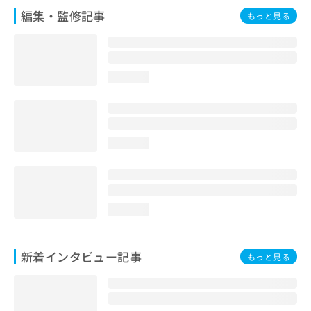
編集・監修記事
もっと見る
loading...
loading...
loading...
新着インタビュー記事
もっと見る