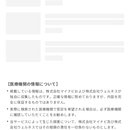
loading...
loading...
loading...
【医療機関の情報について】
掲載している情報は、株式会社マイナビおよび株式会社ウェルネスが
独自に収集したものです。正確な情報に努めておりますが、内容を完
全に保証するものではありません。
実際に検索された医療機関で受診を希望される場合は、必ず医療機関
に確認していただくことをお勧めします。
当サービスによって生じた損害について、株式会社マイナビ及び株式
会社ウェルネスではその賠償の責任を一切負わないものとします。