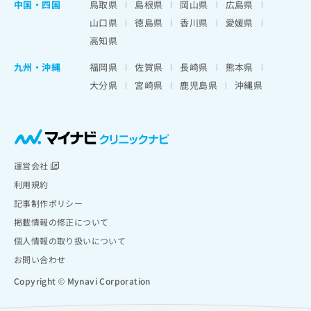
中国・四国
鳥取県
島根県
岡山県
広島県
山口県
徳島県
香川県
愛媛県
高知県
九州・沖縄
福岡県
佐賀県
長崎県
熊本県
大分県
宮崎県
鹿児島県
沖縄県
運営会社
利用規約
記事制作ポリシー
掲載情報の修正について
個人情報の取り扱いについて
お問い合わせ
Copyright © Mynavi Corporation