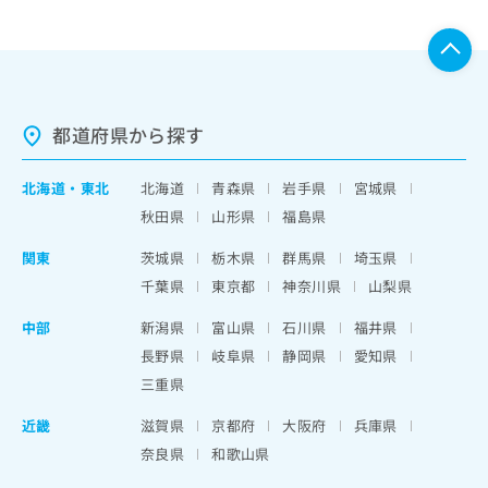
都道府県から探す
北海道
・
東北
北海道
青森県
岩手県
宮城県
秋田県
山形県
福島県
関東
茨城県
栃木県
群馬県
埼玉県
千葉県
東京都
神奈川県
山梨県
中部
新潟県
富山県
石川県
福井県
長野県
岐阜県
静岡県
愛知県
三重県
近畿
滋賀県
京都府
大阪府
兵庫県
奈良県
和歌山県