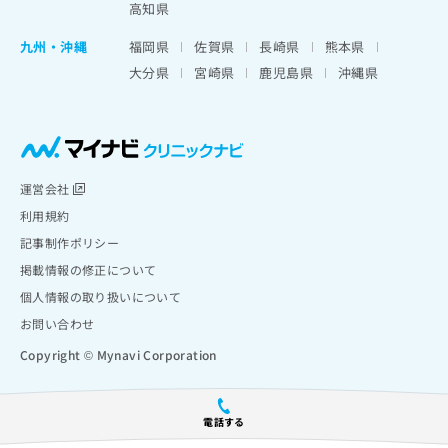
高知県
九州・沖縄
福岡県
佐賀県
長崎県
熊本県
大分県
宮崎県
鹿児島県
沖縄県
運営会社
利用規約
記事制作ポリシー
掲載情報の修正について
個人情報の取り扱いについて
お問い合わせ
Copyright © Mynavi Corporation
電話する