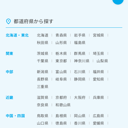
都道府県から探す
北海道
・
東北
北海道
青森県
岩手県
宮城県
秋田県
山形県
福島県
関東
茨城県
栃木県
群馬県
埼玉県
千葉県
東京都
神奈川県
山梨県
中部
新潟県
富山県
石川県
福井県
長野県
岐阜県
静岡県
愛知県
三重県
近畿
滋賀県
京都府
大阪府
兵庫県
奈良県
和歌山県
中国・四国
鳥取県
島根県
岡山県
広島県
山口県
徳島県
香川県
愛媛県