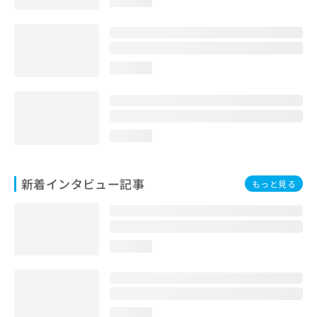
loading...
loading...
loading...
新着インタビュー記事
もっと見る
loading...
loading...