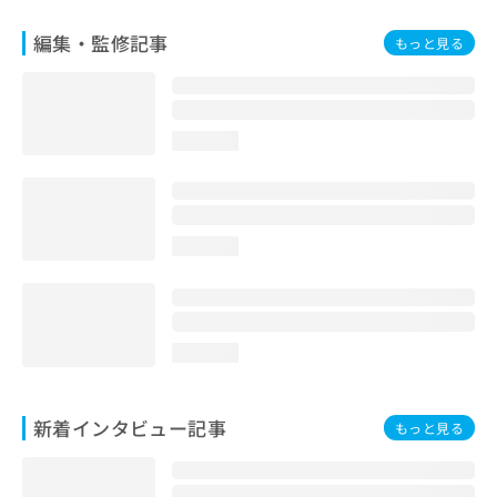
編集・監修記事
もっと見る
loading...
loading...
loading...
新着インタビュー記事
もっと見る