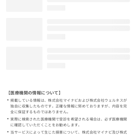
loading...
loading...
loading...
【医療機関の情報について】
掲載している情報は、株式会社マイナビおよび株式会社ウェルネスが
独自に収集したものです。正確な情報に努めておりますが、内容を完
全に保証するものではありません。
実際に検索された医療機関で受診を希望される場合は、必ず医療機関
に確認していただくことをお勧めします。
当サービスによって生じた損害について、株式会社マイナビ及び株式