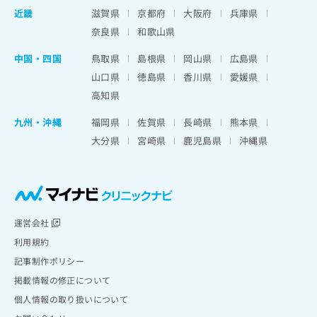
近畿
滋賀県
京都府
大阪府
兵庫県
奈良県
和歌山県
中国・四国
鳥取県
島根県
岡山県
広島県
山口県
徳島県
香川県
愛媛県
高知県
九州・沖縄
福岡県
佐賀県
長崎県
熊本県
大分県
宮崎県
鹿児島県
沖縄県
運営会社
利用規約
記事制作ポリシー
掲載情報の修正について
個人情報の取り扱いについて