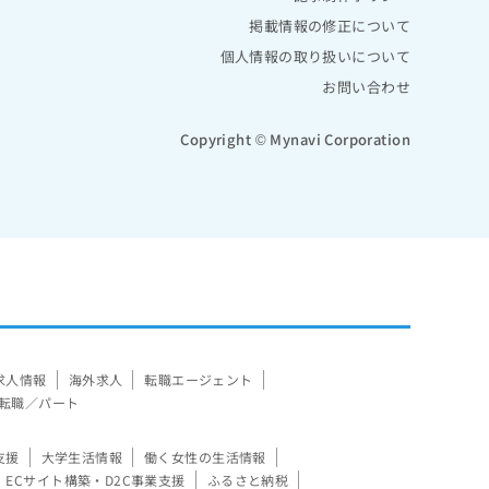
掲載情報の修正について
個人情報の取り扱いについて
お問い合わせ
Copyright © Mynavi Corporation
求人情報
海外求人
転職エージェント
転職／パート
支援
大学生活情報
働く女性の生活情報
ECサイト構築・D2C事業支援
ふるさと納税