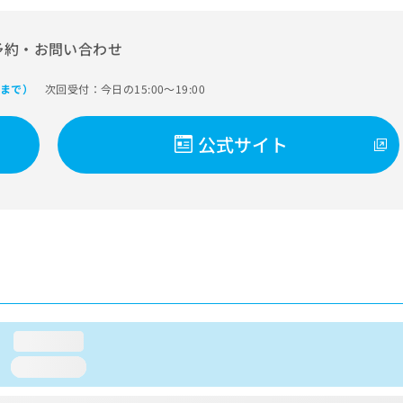
予約・お問い合わせ
次回受付：今日の15:00～19:00
0まで）
公式サイト
loading...
loading...