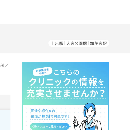
土呂駅
大宮公園駅
加茂宮駅
児科／