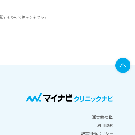
証するものではありません。
運営会社
利用規約
記事制作ポリシー