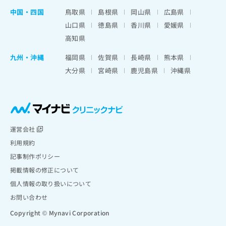
中国・四国
鳥取県
島根県
岡山県
広島県
山口県
徳島県
香川県
愛媛県
高知県
九州・沖縄
福岡県
佐賀県
長崎県
熊本県
大分県
宮崎県
鹿児島県
沖縄県
運営会社
利用規約
記事制作ポリシー
掲載情報の修正について
個人情報の取り扱いについて
お問い合わせ
Copyright © Mynavi Corporation