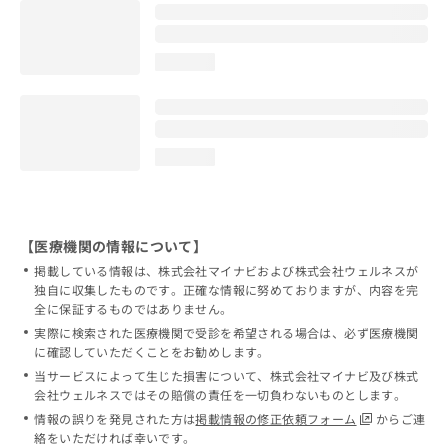
loading...
loading...
【医療機関の情報について】
掲載している情報は、株式会社マイナビおよび株式会社ウェルネスが
独自に収集したものです。正確な情報に努めておりますが、内容を完
全に保証するものではありません。
実際に検索された医療機関で受診を希望される場合は、必ず医療機関
に確認していただくことをお勧めします。
当サービスによって生じた損害について、株式会社マイナビ及び株式
会社ウェルネスではその賠償の責任を一切負わないものとします。
情報の誤りを発見された方は
掲載情報の修正依頼フォーム
からご連
絡をいただければ幸いです。