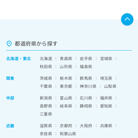
都道府県から探す
北海道
・
東北
北海道
青森県
岩手県
宮城県
秋田県
山形県
福島県
関東
茨城県
栃木県
群馬県
埼玉県
千葉県
東京都
神奈川県
山梨県
中部
新潟県
富山県
石川県
福井県
長野県
岐阜県
静岡県
愛知県
三重県
近畿
滋賀県
京都府
大阪府
兵庫県
奈良県
和歌山県