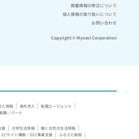
掲載情報の修正について
個人情報の取り扱いについて
お問い合わせ
Copyright © Mynavi Corporation
求人情報
海外求人
転職エージェント
転職／パート
支援
大学生活情報
働く女性の生活情報
ECサイト構築・D2C事業支援
ふるさと納税