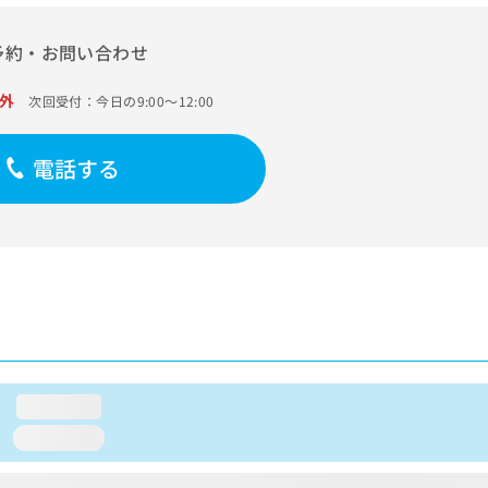
予約・お問い合わせ
外
次回受付：今日の9:00～12:00
電話する
loading...
loading...