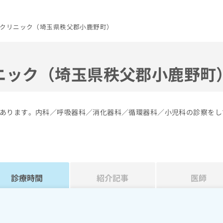
クリニック（埼玉県秩父郡小鹿野町）
ニック（埼玉県秩父郡小鹿野町
あります。内科／呼吸器科／消化器科／循環器科／小児科の診察をし
診療時間
紹介記事
医師