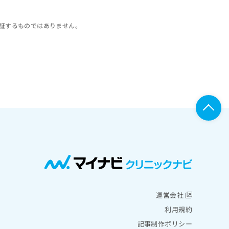
証するものではありません。
運営会社
利用規約
記事制作ポリシー