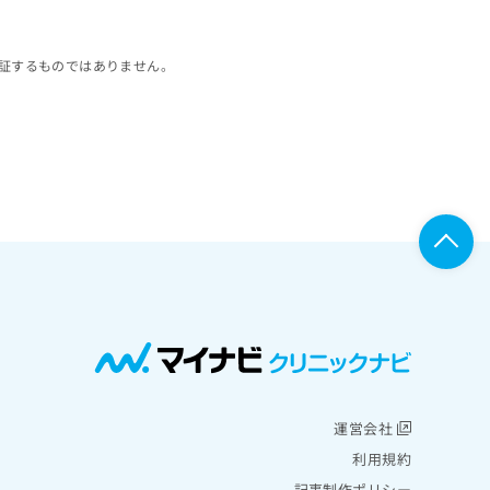
証するものではありません。
運営会社
利用規約
記事制作ポリシー