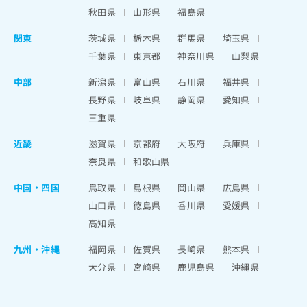
秋田県
山形県
福島県
関東
茨城県
栃木県
群馬県
埼玉県
千葉県
東京都
神奈川県
山梨県
中部
新潟県
富山県
石川県
福井県
長野県
岐阜県
静岡県
愛知県
三重県
近畿
滋賀県
京都府
大阪府
兵庫県
奈良県
和歌山県
中国・四国
鳥取県
島根県
岡山県
広島県
山口県
徳島県
香川県
愛媛県
高知県
九州・沖縄
福岡県
佐賀県
長崎県
熊本県
大分県
宮崎県
鹿児島県
沖縄県