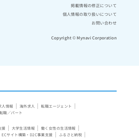
掲載情報の修正について
個人情報の取り扱いについて
お問い合わせ
Copyright © Mynavi Corporation
求人情報
海外求人
転職エージェント
転職／パート
支援
大学生活情報
働く女性の生活情報
ECサイト構築・D2C事業支援
ふるさと納税