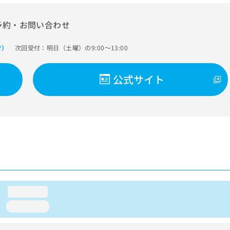
予約・お問い合わせ
次回受付：明日（土曜）の9:00～13:00
で）
公式サイト
loading...
loading...