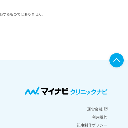
証するものではありません。
運営会社
利用規約
記事制作ポリシー