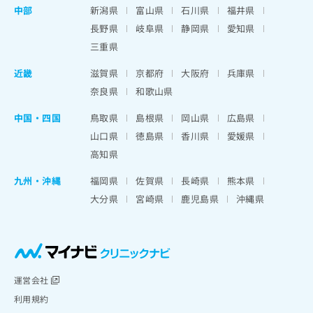
中部
新潟県
富山県
石川県
福井県
長野県
岐阜県
静岡県
愛知県
三重県
近畿
滋賀県
京都府
大阪府
兵庫県
奈良県
和歌山県
中国・四国
鳥取県
島根県
岡山県
広島県
山口県
徳島県
香川県
愛媛県
高知県
九州・沖縄
福岡県
佐賀県
長崎県
熊本県
大分県
宮崎県
鹿児島県
沖縄県
運営会社
利用規約