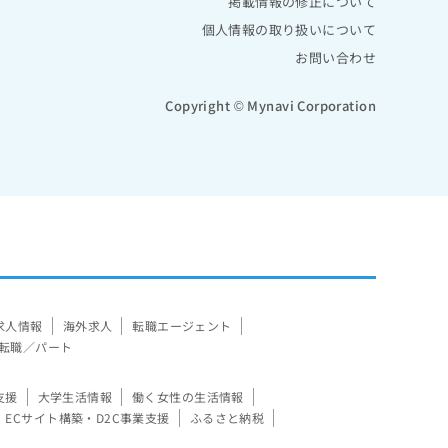
掲載情報の修正について
個人情報の取り扱いについて
お問い合わせ
Copyright © Mynavi Corporation
求人情報
海外求人
転職エージェント
転職／パート
支援
大学生活情報
働く女性の生活情報
ECサイト構築・D2C事業支援
ふるさと納税