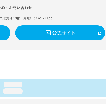
予約・お問い合わせ
次回受付：明日（月曜）の9:00～12:30
公式サイト
loading...
loading...