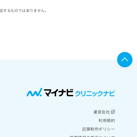
証するものではありません。
運営会社
利用規約
記事制作ポリシー