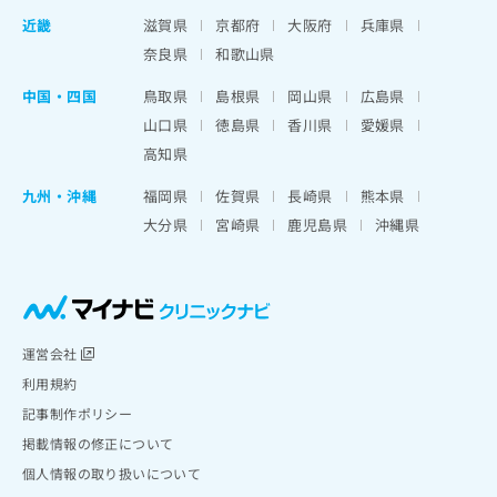
近畿
滋賀県
京都府
大阪府
兵庫県
奈良県
和歌山県
中国・四国
鳥取県
島根県
岡山県
広島県
山口県
徳島県
香川県
愛媛県
高知県
九州・沖縄
福岡県
佐賀県
長崎県
熊本県
大分県
宮崎県
鹿児島県
沖縄県
運営会社
利用規約
記事制作ポリシー
掲載情報の修正について
個人情報の取り扱いについて