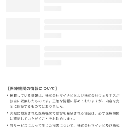
loading...
loading...
loading...
【医療機関の情報について】
掲載している情報は、株式会社マイナビおよび株式会社ウェルネスが
独自に収集したものです。正確な情報に努めておりますが、内容を完
全に保証するものではありません。
実際に検索された医療機関で受診を希望される場合は、必ず医療機関
に確認していただくことをお勧めします。
当サービスによって生じた損害について、株式会社マイナビ及び株式