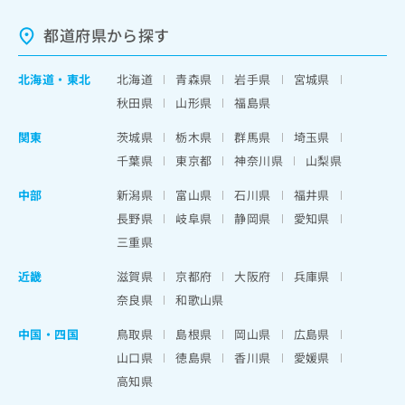
都道府県から探す
北海道
・
東北
北海道
青森県
岩手県
宮城県
秋田県
山形県
福島県
関東
茨城県
栃木県
群馬県
埼玉県
千葉県
東京都
神奈川県
山梨県
中部
新潟県
富山県
石川県
福井県
長野県
岐阜県
静岡県
愛知県
三重県
近畿
滋賀県
京都府
大阪府
兵庫県
奈良県
和歌山県
中国・四国
鳥取県
島根県
岡山県
広島県
山口県
徳島県
香川県
愛媛県
高知県