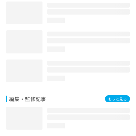
loading...
loading...
loading...
編集・監修記事
もっと見る
loading...