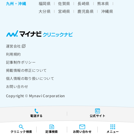
九州・沖縄
福岡県
佐賀県
長崎県
熊本県
大分県
宮崎県
鹿児島県
沖縄県
運営会社
利用規約
記事制作ポリシー
掲載情報の修正について
個人情報の取り扱いについて
お問い合わせ
Copyright © Mynavi Corporation
電話する
公式サイト
クリニック
検索
記事検索
お問い合わせ
メニュー