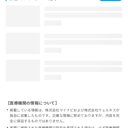
loading...
loading...
loading...
【医療機関の情報について】
掲載している情報は、株式会社マイナビおよび株式会社ウェルネスが
独自に収集したものです。正確な情報に努めておりますが、内容を完
全に保証するものではありません。
実際に検索された医療機関で受診を希望される場合は、必ず医療機関