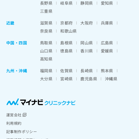
長野県
岐阜県
静岡県
愛知県
三重県
近畿
滋賀県
京都府
大阪府
兵庫県
奈良県
和歌山県
中国・四国
鳥取県
島根県
岡山県
広島県
山口県
徳島県
香川県
愛媛県
高知県
九州・沖縄
福岡県
佐賀県
長崎県
熊本県
大分県
宮崎県
鹿児島県
沖縄県
運営会社
利用規約
記事制作ポリシー