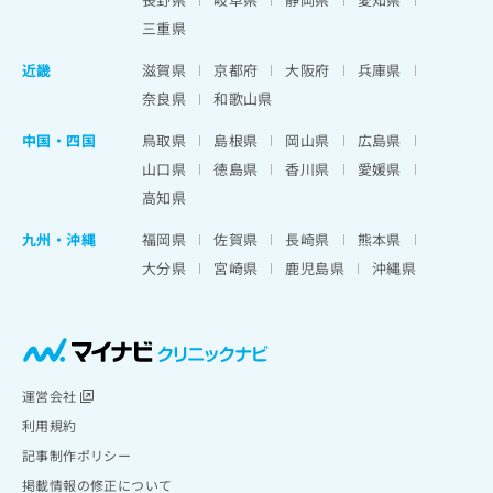
三重県
近畿
滋賀県
京都府
大阪府
兵庫県
奈良県
和歌山県
中国・四国
鳥取県
島根県
岡山県
広島県
山口県
徳島県
香川県
愛媛県
高知県
九州・沖縄
福岡県
佐賀県
長崎県
熊本県
大分県
宮崎県
鹿児島県
沖縄県
運営会社
利用規約
記事制作ポリシー
掲載情報の修正について