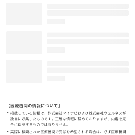
loading...
loading...
loading...
【医療機関の情報について】
掲載している情報は、株式会社マイナビおよび株式会社ウェルネスが
独自に収集したものです。正確な情報に努めておりますが、内容を完
全に保証するものではありません。
実際に検索された医療機関で受診を希望される場合は、必ず医療機関