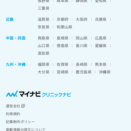
長野県
岐阜県
静岡県
愛知県
三重県
近畿
滋賀県
京都府
大阪府
兵庫県
奈良県
和歌山県
中国・四国
鳥取県
島根県
岡山県
広島県
山口県
徳島県
香川県
愛媛県
高知県
九州・沖縄
福岡県
佐賀県
長崎県
熊本県
大分県
宮崎県
鹿児島県
沖縄県
運営会社
利用規約
記事制作ポリシー
掲載情報の修正について