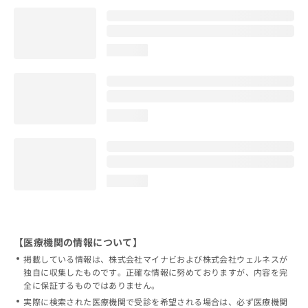
loading...
loading...
loading...
【医療機関の情報について】
掲載している情報は、株式会社マイナビおよび株式会社ウェルネスが
独自に収集したものです。正確な情報に努めておりますが、内容を完
全に保証するものではありません。
実際に検索された医療機関で受診を希望される場合は、必ず医療機関