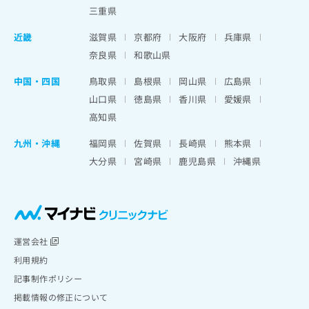
三重県
近畿
滋賀県
京都府
大阪府
兵庫県
奈良県
和歌山県
中国・四国
鳥取県
島根県
岡山県
広島県
山口県
徳島県
香川県
愛媛県
高知県
九州・沖縄
福岡県
佐賀県
長崎県
熊本県
大分県
宮崎県
鹿児島県
沖縄県
運営会社
利用規約
記事制作ポリシー
掲載情報の修正について