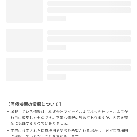
loading...
loading...
loading...
【医療機関の情報について】
掲載している情報は、株式会社マイナビおよび株式会社ウェルネスが
独自に収集したものです。正確な情報に努めておりますが、内容を完
全に保証するものではありません。
実際に検索された医療機関で受診を希望される場合は、必ず医療機関
に確認していただくことをお勧めします。