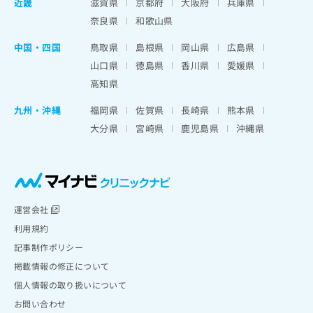
近畿
滋賀県
京都府
大阪府
兵庫県
奈良県
和歌山県
中国・四国
鳥取県
島根県
岡山県
広島県
山口県
徳島県
香川県
愛媛県
高知県
九州・沖縄
福岡県
佐賀県
長崎県
熊本県
大分県
宮崎県
鹿児島県
沖縄県
運営会社
利用規約
記事制作ポリシー
掲載情報の修正について
個人情報の取り扱いについて
お問い合わせ