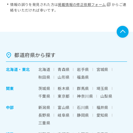
情報の誤りを発見された方は
掲載情報の修正依頼フォーム
からご連
絡をいただければ幸いです。
都道府県から探す
北海道
・
東北
北海道
青森県
岩手県
宮城県
秋田県
山形県
福島県
関東
茨城県
栃木県
群馬県
埼玉県
千葉県
東京都
神奈川県
山梨県
中部
新潟県
富山県
石川県
福井県
長野県
岐阜県
静岡県
愛知県
三重県