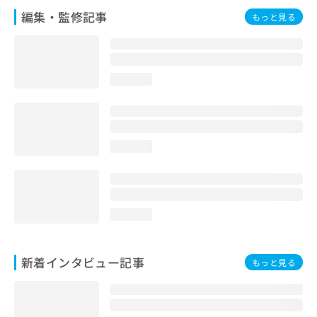
編集・監修記事
もっと見る
loading...
loading...
loading...
新着インタビュー記事
もっと見る