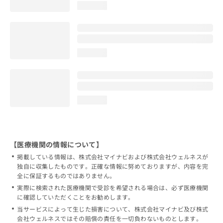
loading...
loading...
loading...
【医療機関の情報について】
掲載している情報は、株式会社マイナビおよび株式会社ウェルネスが
独自に収集したものです。正確な情報に努めておりますが、内容を完
全に保証するものではありません。
実際に検索された医療機関で受診を希望される場合は、必ず医療機関
に確認していただくことをお勧めします。
当サービスによって生じた損害について、株式会社マイナビ及び株式
会社ウェルネスではその賠償の責任を一切負わないものとします。