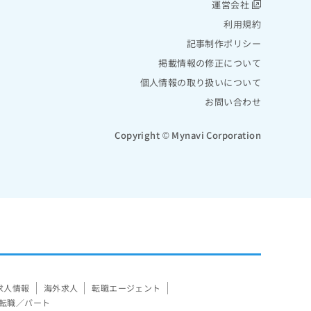
運営会社
利用規約
記事制作ポリシー
掲載情報の修正について
個人情報の取り扱いについて
お問い合わせ
Copyright © Mynavi Corporation
求人情報
海外求人
転職エージェント
転職／パート