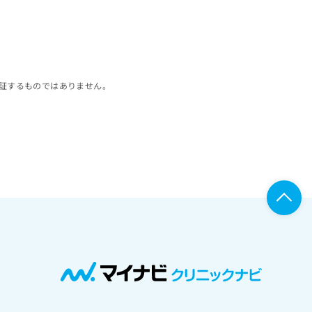
証するものではありません。