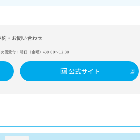
予約・お問い合わせ
次回受付：明日（金曜）の9:00～12:30
公式サイト
loading...