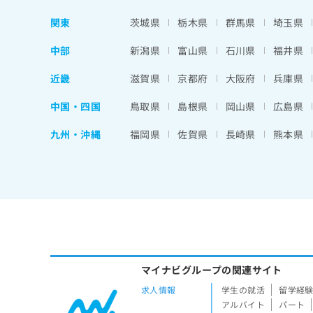
関東
茨城県
栃木県
群馬県
埼玉県
中部
新潟県
富山県
石川県
福井県
近畿
滋賀県
京都府
大阪府
兵庫県
中国・四国
鳥取県
島根県
岡山県
広島県
九州・沖縄
福岡県
佐賀県
長崎県
熊本県
マイナビグループの関連サイト
求人情報
学生の就活
留学経
アルバイト
パート