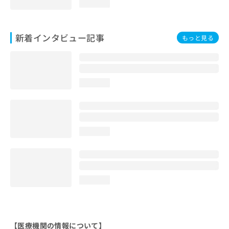
loading...
新着インタビュー記事
もっと見る
loading...
loading...
loading...
【医療機関の情報について】