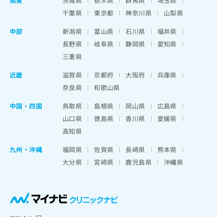
関東
茨城県
栃木県
群馬県
埼玉県
千葉県
東京都
神奈川県
山梨県
中部
新潟県
富山県
石川県
福井県
長野県
岐阜県
静岡県
愛知県
三重県
近畿
滋賀県
京都府
大阪府
兵庫県
奈良県
和歌山県
中国・四国
鳥取県
島根県
岡山県
広島県
山口県
徳島県
香川県
愛媛県
高知県
九州・沖縄
福岡県
佐賀県
長崎県
熊本県
大分県
宮崎県
鹿児島県
沖縄県