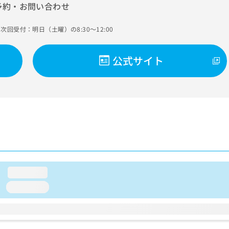
予約・お問い合わせ
次回受付：明日（土曜）の8:30～12:00
公式サイト
loading...
loading...