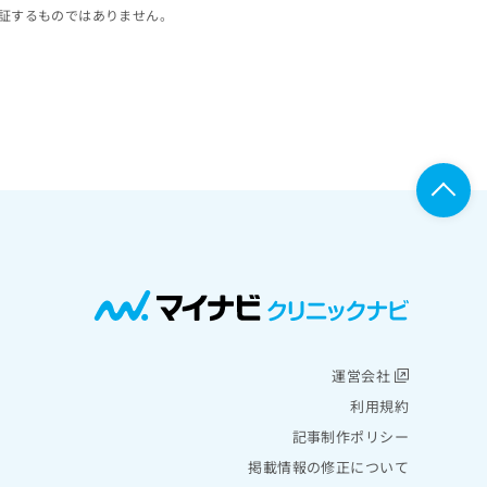
証するものではありません。
運営会社
利用規約
記事制作ポリシー
掲載情報の修正について