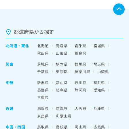
都道府県から探す
北海道
・
東北
北海道
青森県
岩手県
宮城県
秋田県
山形県
福島県
関東
茨城県
栃木県
群馬県
埼玉県
千葉県
東京都
神奈川県
山梨県
中部
新潟県
富山県
石川県
福井県
長野県
岐阜県
静岡県
愛知県
三重県
近畿
滋賀県
京都府
大阪府
兵庫県
奈良県
和歌山県
中国・四国
鳥取県
島根県
岡山県
広島県