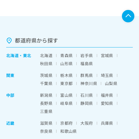
都道府県から探す
北海道
・
東北
北海道
青森県
岩手県
宮城県
秋田県
山形県
福島県
関東
茨城県
栃木県
群馬県
埼玉県
千葉県
東京都
神奈川県
山梨県
中部
新潟県
富山県
石川県
福井県
長野県
岐阜県
静岡県
愛知県
三重県
近畿
滋賀県
京都府
大阪府
兵庫県
奈良県
和歌山県