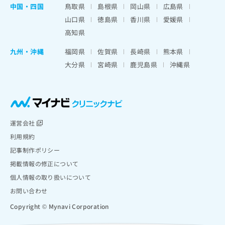
中国・四国
鳥取県
島根県
岡山県
広島県
山口県
徳島県
香川県
愛媛県
高知県
九州・沖縄
福岡県
佐賀県
長崎県
熊本県
大分県
宮崎県
鹿児島県
沖縄県
運営会社
利用規約
記事制作ポリシー
掲載情報の修正について
個人情報の取り扱いについて
お問い合わせ
Copyright © Mynavi Corporation