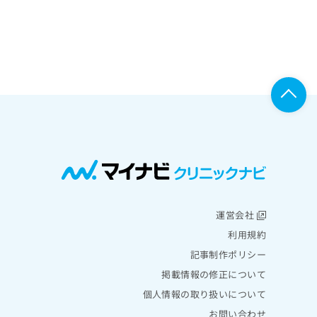
運営会社
利用規約
記事制作ポリシー
掲載情報の修正について
個人情報の取り扱いについて
お問い合わせ