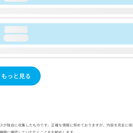
loading...
loading...
もっと見る
スが独自に収集したものです。正確な情報に努めておりますが、内容を完全に保
機関に確認していただくことをお勧めします。