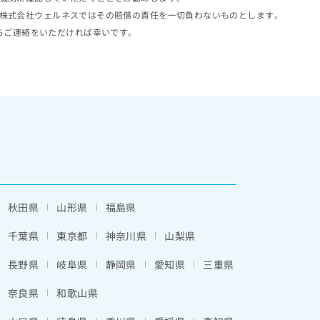
株式会社ウェルネスではその賠償の責任を一切負わないものとします。
らご連絡をいただければ幸いです。
秋田県
山形県
福島県
千葉県
東京都
神奈川県
山梨県
長野県
岐阜県
静岡県
愛知県
三重県
奈良県
和歌山県