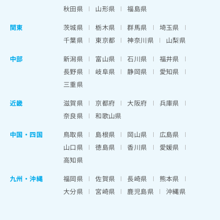
秋田県
山形県
福島県
関東
茨城県
栃木県
群馬県
埼玉県
千葉県
東京都
神奈川県
山梨県
中部
新潟県
富山県
石川県
福井県
長野県
岐阜県
静岡県
愛知県
三重県
近畿
滋賀県
京都府
大阪府
兵庫県
奈良県
和歌山県
中国・四国
鳥取県
島根県
岡山県
広島県
山口県
徳島県
香川県
愛媛県
高知県
九州・沖縄
福岡県
佐賀県
長崎県
熊本県
大分県
宮崎県
鹿児島県
沖縄県