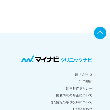
運営会社
利用規約
記事制作ポリシー
掲載情報の修正について
個人情報の取り扱いについて
お問い合わせ