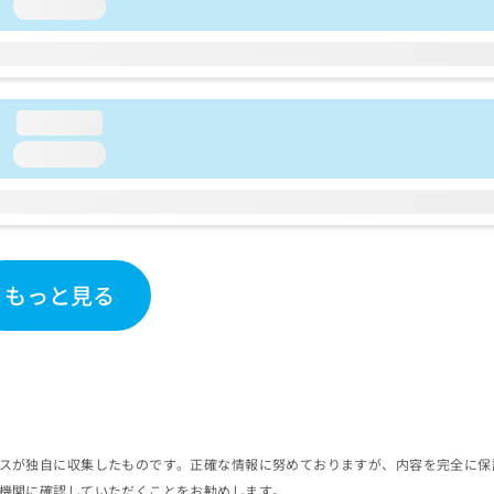
loading...
loading...
loading...
もっと見る
スが独自に収集したものです。正確な情報に努めておりますが、内容を完全に保
機関に確認していただくことをお勧めします。