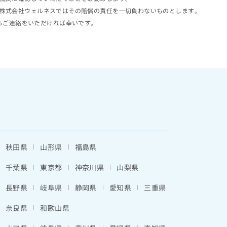
株式会社ウェルネスではその賠償の責任を一切負わないものとします。
らご連絡をいただければ幸いです。
秋田県
山形県
福島県
千葉県
東京都
神奈川県
山梨県
長野県
岐阜県
静岡県
愛知県
三重県
奈良県
和歌山県