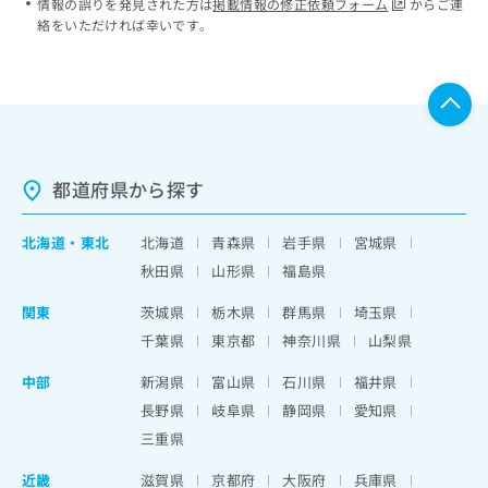
情報の誤りを発見された方は
掲載情報の修正依頼フォーム
からご連
絡をいただければ幸いです。
都道府県から探す
北海道
・
東北
北海道
青森県
岩手県
宮城県
秋田県
山形県
福島県
関東
茨城県
栃木県
群馬県
埼玉県
千葉県
東京都
神奈川県
山梨県
中部
新潟県
富山県
石川県
福井県
長野県
岐阜県
静岡県
愛知県
三重県
近畿
滋賀県
京都府
大阪府
兵庫県