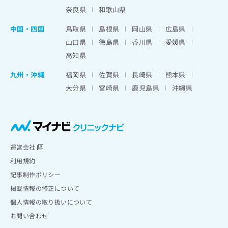
奈良県
和歌山県
中国・四国
鳥取県
島根県
岡山県
広島県
山口県
徳島県
香川県
愛媛県
高知県
九州・沖縄
福岡県
佐賀県
長崎県
熊本県
大分県
宮崎県
鹿児島県
沖縄県
運営会社
利用規約
記事制作ポリシー
掲載情報の修正について
個人情報の取り扱いについて
お問い合わせ