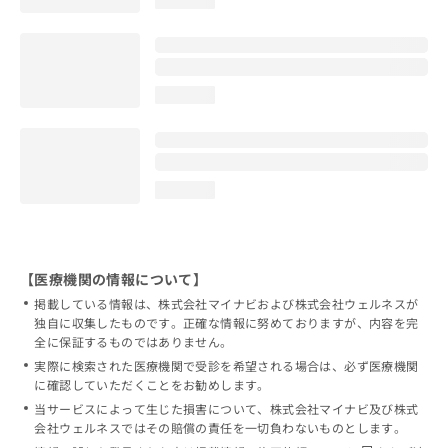
loading...
loading...
【医療機関の情報について】
掲載している情報は、株式会社マイナビおよび株式会社ウェルネスが
独自に収集したものです。正確な情報に努めておりますが、内容を完
全に保証するものではありません。
実際に検索された医療機関で受診を希望される場合は、必ず医療機関
に確認していただくことをお勧めします。
当サービスによって生じた損害について、株式会社マイナビ及び株式
会社ウェルネスではその賠償の責任を一切負わないものとします。