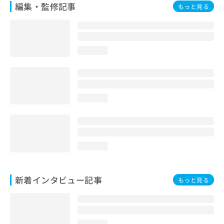
編集・監修記事
もっと見る
loading...
loading...
loading...
新着インタビュー記事
もっと見る
loading...