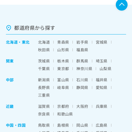
都道府県から探す
北海道
・
東北
北海道
青森県
岩手県
宮城県
秋田県
山形県
福島県
関東
茨城県
栃木県
群馬県
埼玉県
千葉県
東京都
神奈川県
山梨県
中部
新潟県
富山県
石川県
福井県
長野県
岐阜県
静岡県
愛知県
三重県
近畿
滋賀県
京都府
大阪府
兵庫県
奈良県
和歌山県
中国・四国
鳥取県
島根県
岡山県
広島県