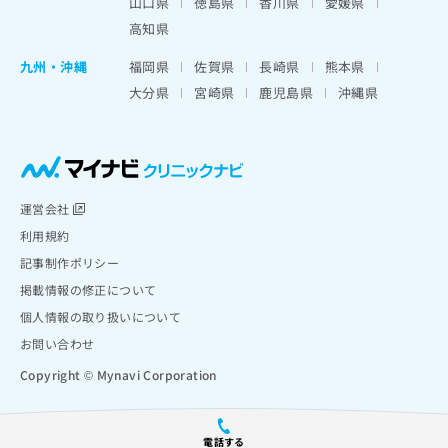
山口県
徳島県
香川県
愛媛県
高知県
九州・沖縄
福岡県
佐賀県
長崎県
熊本県
大分県
宮崎県
鹿児島県
沖縄県
運営会社
利用規約
記事制作ポリシー
掲載情報の修正について
個人情報の取り扱いについて
お問い合わせ
Copyright © Mynavi Corporation
電話する