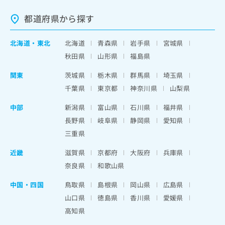
都道府県から探す
北海道
・
東北
北海道
青森県
岩手県
宮城県
秋田県
山形県
福島県
関東
茨城県
栃木県
群馬県
埼玉県
千葉県
東京都
神奈川県
山梨県
中部
新潟県
富山県
石川県
福井県
長野県
岐阜県
静岡県
愛知県
三重県
近畿
滋賀県
京都府
大阪府
兵庫県
奈良県
和歌山県
中国・四国
鳥取県
島根県
岡山県
広島県
山口県
徳島県
香川県
愛媛県
高知県