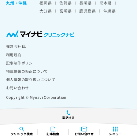
九州・沖縄
福岡県
佐賀県
長崎県
熊本県
大分県
宮崎県
鹿児島県
沖縄県
運営会社
利用規約
記事制作ポリシー
掲載情報の修正について
個人情報の取り扱いについて
お問い合わせ
Copyright © Mynavi Corporation
電話する
クリニック
検索
記事検索
お問い合わせ
メニュー