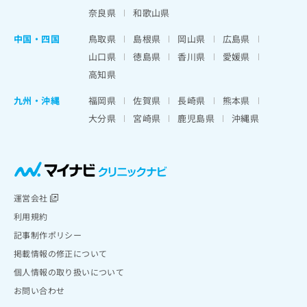
奈良県
和歌山県
中国・四国
鳥取県
島根県
岡山県
広島県
山口県
徳島県
香川県
愛媛県
高知県
九州・沖縄
福岡県
佐賀県
長崎県
熊本県
大分県
宮崎県
鹿児島県
沖縄県
運営会社
利用規約
記事制作ポリシー
掲載情報の修正について
個人情報の取り扱いについて
お問い合わせ