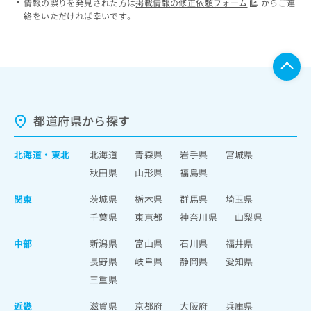
情報の誤りを発見された方は
掲載情報の修正依頼フォーム
からご連
絡をいただければ幸いです。
都道府県から探す
北海道
・
東北
北海道
青森県
岩手県
宮城県
秋田県
山形県
福島県
関東
茨城県
栃木県
群馬県
埼玉県
千葉県
東京都
神奈川県
山梨県
中部
新潟県
富山県
石川県
福井県
長野県
岐阜県
静岡県
愛知県
三重県
近畿
滋賀県
京都府
大阪府
兵庫県