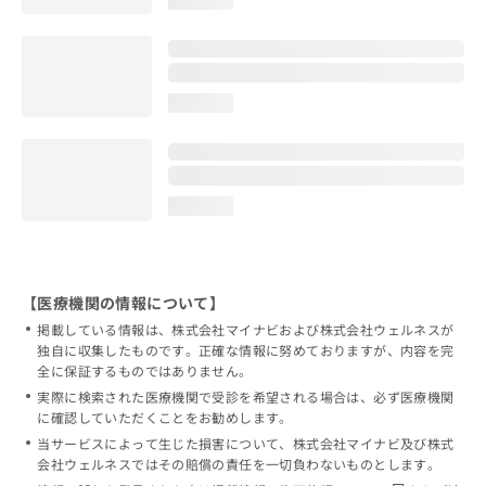
loading...
loading...
【医療機関の情報について】
掲載している情報は、株式会社マイナビおよび株式会社ウェルネスが
独自に収集したものです。正確な情報に努めておりますが、内容を完
全に保証するものではありません。
実際に検索された医療機関で受診を希望される場合は、必ず医療機関
に確認していただくことをお勧めします。
当サービスによって生じた損害について、株式会社マイナビ及び株式
会社ウェルネスではその賠償の責任を一切負わないものとします。