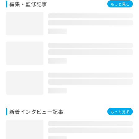
編集・監修記事
もっと見る
loading...
loading...
loading...
新着インタビュー記事
もっと見る
loading...