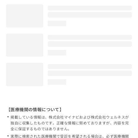
loading...
loading...
loading...
【医療機関の情報について】
掲載している情報は、株式会社マイナビおよび株式会社ウェルネスが
独自に収集したものです。正確な情報に努めておりますが、内容を完
全に保証するものではありません。
実際に検索された医療機関で受診を希望される場合は、必ず医療機関