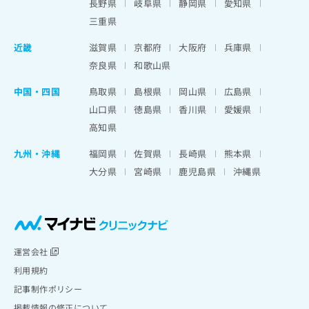
長野県
岐阜県
静岡県
愛知県
三重県
近畿
滋賀県
京都府
大阪府
兵庫県
奈良県
和歌山県
中国・四国
鳥取県
島根県
岡山県
広島県
山口県
徳島県
香川県
愛媛県
高知県
九州・沖縄
福岡県
佐賀県
長崎県
熊本県
大分県
宮崎県
鹿児島県
沖縄県
運営会社
利用規約
記事制作ポリシー
掲載情報の修正について