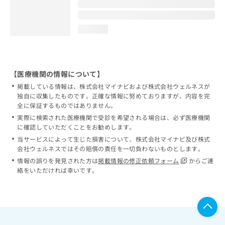
loading...
【医療機関の情報について】
掲載している情報は、株式会社マイナビおよび株式会社ウェルネスが
独自に収集したものです。正確な情報に努めておりますが、内容を完
全に保証するものではありません。
実際に検索された医療機関で受診を希望される場合は、必ず医療機関
に確認していただくことをお勧めします。
当サービスによって生じた損害について、株式会社マイナビ及び株式
会社ウェルネスではその賠償の責任を一切負わないものとします。
情報の誤りを発見された方は
掲載情報の修正依頼フォーム
からご連
絡をいただければ幸いです。