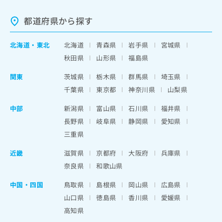
都道府県から探す
北海道
・
東北
北海道
青森県
岩手県
宮城県
秋田県
山形県
福島県
関東
茨城県
栃木県
群馬県
埼玉県
千葉県
東京都
神奈川県
山梨県
中部
新潟県
富山県
石川県
福井県
長野県
岐阜県
静岡県
愛知県
三重県
近畿
滋賀県
京都府
大阪府
兵庫県
奈良県
和歌山県
中国・四国
鳥取県
島根県
岡山県
広島県
山口県
徳島県
香川県
愛媛県
高知県