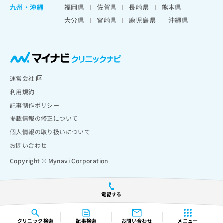
九州・沖縄
福岡県
佐賀県
長崎県
熊本県
大分県
宮崎県
鹿児島県
沖縄県
運営会社
利用規約
記事制作ポリシー
掲載情報の修正について
個人情報の取り扱いについて
お問い合わせ
Copyright © Mynavi Corporation
電話する
クリニック
検索
記事検索
お問い合わせ
メニュー