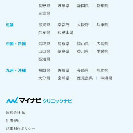
長野県
岐阜県
静岡県
愛知県
三重県
近畿
滋賀県
京都府
大阪府
兵庫県
奈良県
和歌山県
中国・四国
鳥取県
島根県
岡山県
広島県
山口県
徳島県
香川県
愛媛県
高知県
九州・沖縄
福岡県
佐賀県
長崎県
熊本県
大分県
宮崎県
鹿児島県
沖縄県
運営会社
利用規約
記事制作ポリシー