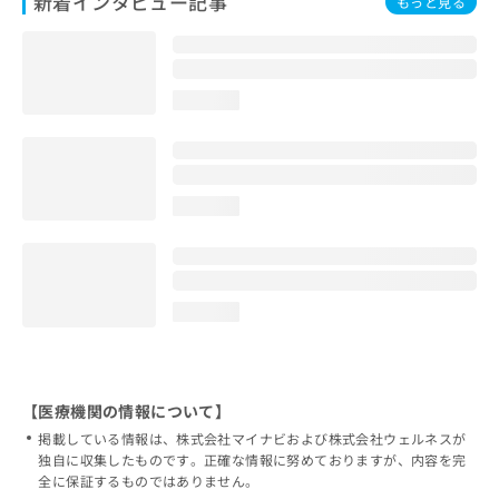
新着インタビュー記事
もっと見る
loading...
loading...
loading...
【医療機関の情報について】
掲載している情報は、株式会社マイナビおよび株式会社ウェルネスが
独自に収集したものです。正確な情報に努めておりますが、内容を完
全に保証するものではありません。