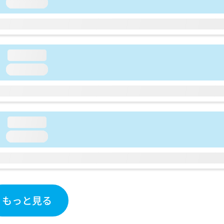
loading...
loading...
loading...
loading...
loading...
もっと見る