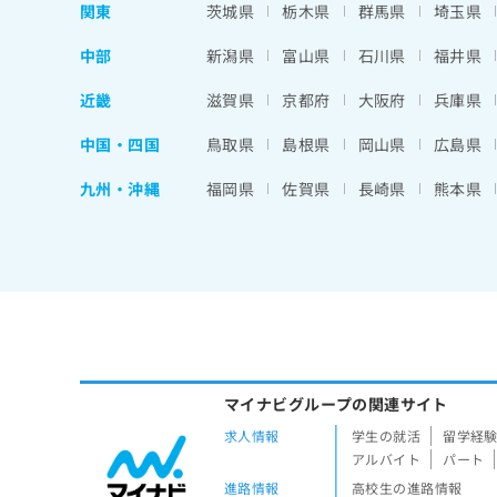
関東
茨城県
栃木県
群馬県
埼玉県
中部
新潟県
富山県
石川県
福井県
近畿
滋賀県
京都府
大阪府
兵庫県
中国・四国
鳥取県
島根県
岡山県
広島県
九州・沖縄
福岡県
佐賀県
長崎県
熊本県
マイナビグループの関連サイト
求人情報
学生の就活
留学経
アルバイト
パート
進路情報
高校生の進路情報