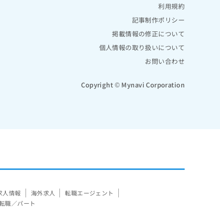
利用規約
記事制作ポリシー
掲載情報の修正について
個人情報の取り扱いについて
お問い合わせ
Copyright © Mynavi Corporation
求人情報
海外求人
転職エージェント
転職／パート