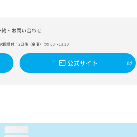
予約・お問い合わせ
次回受付：2日後（金曜）の9:00～13:30
公式サイト
loading...