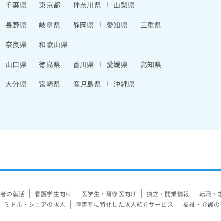
千葉県
東京都
神奈川県
山梨県
長野県
岐阜県
静岡県
愛知県
三重県
奈良県
和歌山県
山口県
徳島県
香川県
愛媛県
高知県
大分県
宮崎県
鹿児島県
沖縄県
験者の就活
看護学生向け
医学生・研修医向け
独立・開業情報
転職・
ミドル・シニアの求人
障害者に特化した求人紹介サービス
福祉・介護の