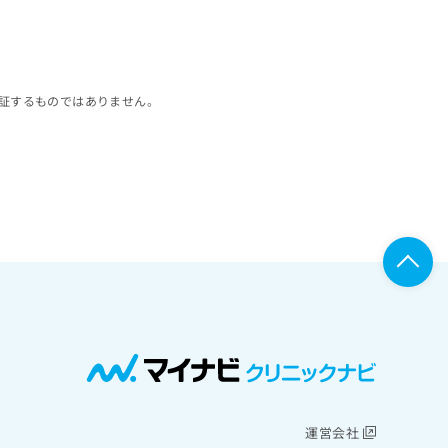
証するものではありません。
運営会社