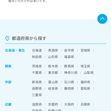
絡をいただければ幸いです。
都道府県から探す
北海道
・
東北
北海道
青森県
岩手県
宮城県
秋田県
山形県
福島県
関東
茨城県
栃木県
群馬県
埼玉県
千葉県
東京都
神奈川県
山梨県
中部
新潟県
富山県
石川県
福井県
長野県
岐阜県
静岡県
愛知県
三重県
近畿
滋賀県
京都府
大阪府
兵庫県
奈良県
和歌山県