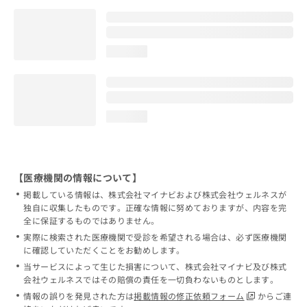
loading...
loading...
【医療機関の情報について】
掲載している情報は、株式会社マイナビおよび株式会社ウェルネスが
独自に収集したものです。正確な情報に努めておりますが、内容を完
全に保証するものではありません。
実際に検索された医療機関で受診を希望される場合は、必ず医療機関
に確認していただくことをお勧めします。
当サービスによって生じた損害について、株式会社マイナビ及び株式
会社ウェルネスではその賠償の責任を一切負わないものとします。
情報の誤りを発見された方は
掲載情報の修正依頼フォーム
からご連