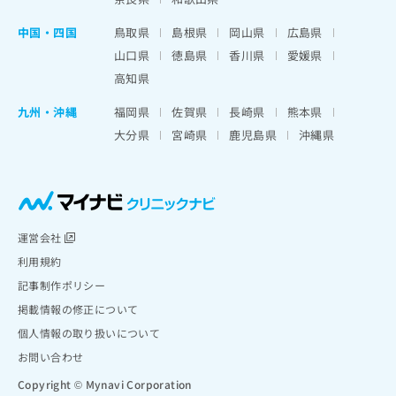
中国・四国
鳥取県
島根県
岡山県
広島県
山口県
徳島県
香川県
愛媛県
高知県
九州・沖縄
福岡県
佐賀県
長崎県
熊本県
大分県
宮崎県
鹿児島県
沖縄県
運営会社
利用規約
記事制作ポリシー
掲載情報の修正について
個人情報の取り扱いについて
お問い合わせ
Copyright © Mynavi Corporation