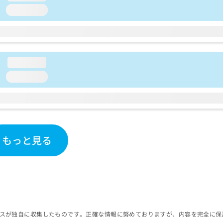
loading...
loading...
loading...
もっと見る
スが独自に収集したものです。正確な情報に努めておりますが、内容を完全に保