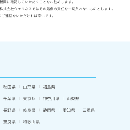
機関に確認していただくことをお勧めします。
株式会社ウェルネスではその賠償の責任を一切負わないものとします。
らご連絡をいただければ幸いです。
秋田県
山形県
福島県
千葉県
東京都
神奈川県
山梨県
長野県
岐阜県
静岡県
愛知県
三重県
奈良県
和歌山県