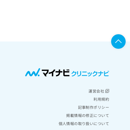
運営会社
利用規約
記事制作ポリシー
掲載情報の修正について
個人情報の取り扱いについて