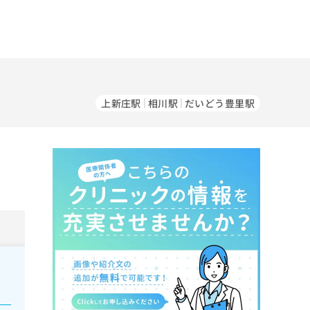
上新庄駅
相川駅
だいどう豊里駅