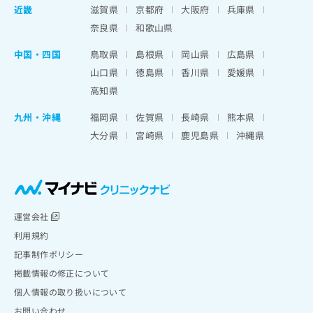
近畿
滋賀県
京都府
大阪府
兵庫県
奈良県
和歌山県
中国・四国
鳥取県
島根県
岡山県
広島県
山口県
徳島県
香川県
愛媛県
高知県
九州・沖縄
福岡県
佐賀県
長崎県
熊本県
大分県
宮崎県
鹿児島県
沖縄県
運営会社
利用規約
記事制作ポリシー
掲載情報の修正について
個人情報の取り扱いについて
お問い合わせ