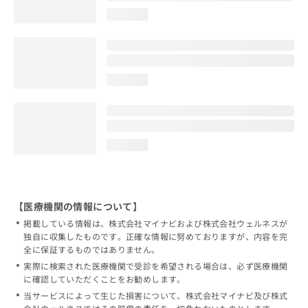
loading...
loading...
loading...
【医療機関の情報について】
掲載している情報は、株式会社マイナビおよび株式会社ウェルネスが
独自に収集したものです。正確な情報に努めておりますが、内容を完
全に保証するものではありません。
実際に検索された医療機関で受診を希望される場合は、必ず医療機関
に確認していただくことをお勧めします。
当サービスによって生じた損害について、株式会社マイナビ及び株式