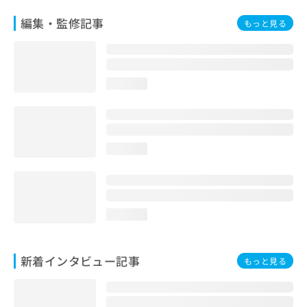
編集・監修記事
もっと見る
loading...
loading...
loading...
新着インタビュー記事
もっと見る