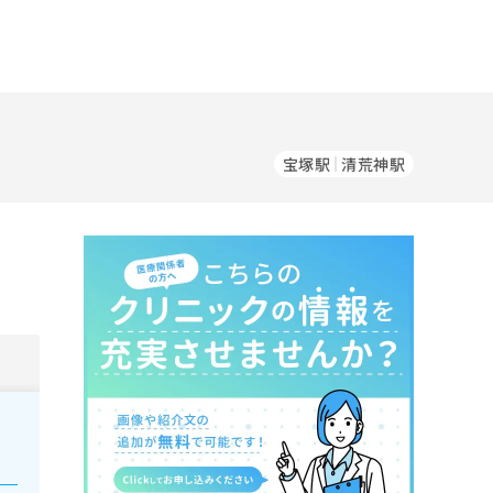
宝塚駅
清荒神駅