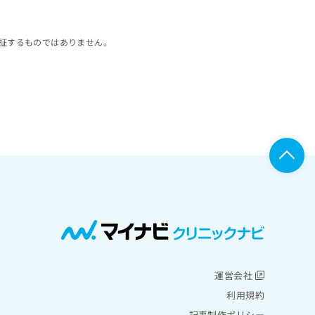
証するものではありません。
運営会社
利用規約
記事制作ポリシー