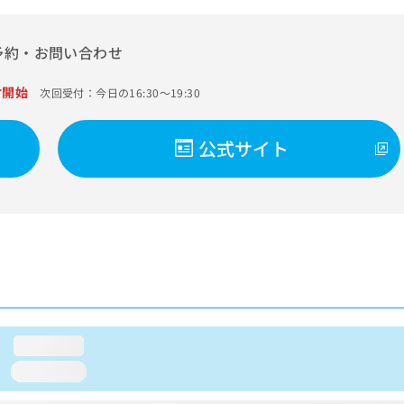
予約・お問い合わせ
付開始
次回受付：今日の16:30～19:30
公式サイト
loading...
loading...