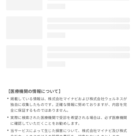
loading...
loading...
loading...
【医療機関の情報について】
掲載している情報は、株式会社マイナビおよび株式会社ウェルネスが
独自に収集したものです。正確な情報に努めておりますが、内容を完
全に保証するものではありません。
実際に検索された医療機関で受診を希望される場合は、必ず医療機関
に確認していただくことをお勧めします。
当サービスによって生じた損害について、株式会社マイナビ及び株式