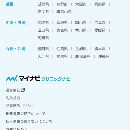
近畿
滋賀県
京都府
大阪府
兵庫県
奈良県
和歌山県
中国・四国
鳥取県
島根県
岡山県
広島県
山口県
徳島県
香川県
愛媛県
高知県
九州・沖縄
福岡県
佐賀県
長崎県
熊本県
大分県
宮崎県
鹿児島県
沖縄県
運営会社
利用規約
記事制作ポリシー
掲載情報の修正について
個人情報の取り扱いについて
お問い合わせ