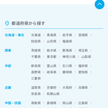
都道府県から探す
北海道
・
東北
北海道
青森県
岩手県
宮城県
秋田県
山形県
福島県
関東
茨城県
栃木県
群馬県
埼玉県
千葉県
東京都
神奈川県
山梨県
中部
新潟県
富山県
石川県
福井県
長野県
岐阜県
静岡県
愛知県
三重県
近畿
滋賀県
京都府
大阪府
兵庫県
奈良県
和歌山県
中国・四国
鳥取県
島根県
岡山県
広島県