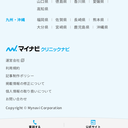
山口県
徳島県
香川県
愛媛県
高知県
九州・沖縄
福岡県
佐賀県
長崎県
熊本県
大分県
宮崎県
鹿児島県
沖縄県
運営会社
利用規約
記事制作ポリシー
掲載情報の修正について
個人情報の取り扱いについて
お問い合わせ
Copyright © Mynavi Corporation
電話する
公式サイト