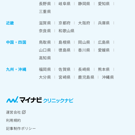
長野県
岐阜県
静岡県
愛知県
三重県
近畿
滋賀県
京都府
大阪府
兵庫県
奈良県
和歌山県
中国・四国
鳥取県
島根県
岡山県
広島県
山口県
徳島県
香川県
愛媛県
高知県
九州・沖縄
福岡県
佐賀県
長崎県
熊本県
大分県
宮崎県
鹿児島県
沖縄県
運営会社
利用規約
記事制作ポリシー