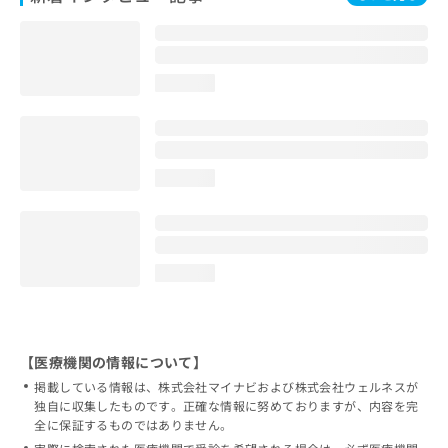
loading...
loading...
loading...
【医療機関の情報について】
掲載している情報は、株式会社マイナビおよび株式会社ウェルネスが
独自に収集したものです。正確な情報に努めておりますが、内容を完
全に保証するものではありません。