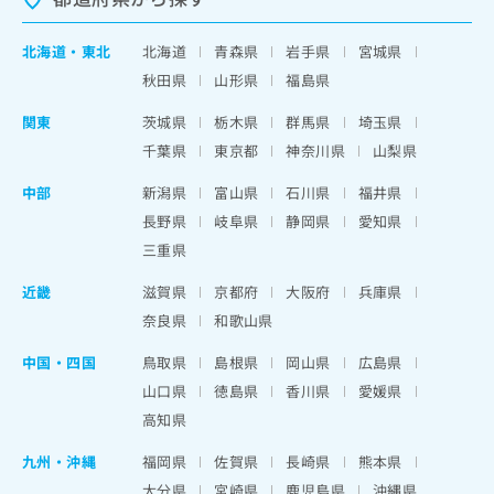
北海道
・
東北
北海道
青森県
岩手県
宮城県
秋田県
山形県
福島県
関東
茨城県
栃木県
群馬県
埼玉県
千葉県
東京都
神奈川県
山梨県
中部
新潟県
富山県
石川県
福井県
長野県
岐阜県
静岡県
愛知県
三重県
近畿
滋賀県
京都府
大阪府
兵庫県
奈良県
和歌山県
中国・四国
鳥取県
島根県
岡山県
広島県
山口県
徳島県
香川県
愛媛県
高知県
九州・沖縄
福岡県
佐賀県
長崎県
熊本県
大分県
宮崎県
鹿児島県
沖縄県