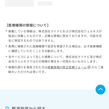
loading...
【医療機関の情報について】
掲載している情報は、株式会社マイナビおよび株式会社ウェルネスが
独自に収集したものです。正確な情報に努めておりますが、内容を完
全に保証するものではありません。
実際に検索された医療機関で受診を希望される場合は、必ず医療機関
に確認していただくことをお勧めします。
当サービスによって生じた損害について、株式会社マイナビ及び株式
会社ウェルネスではその賠償の責任を一切負わないものとします。
情報の誤りを発見された方は
掲載情報の修正依頼フォーム
からご連
絡をいただければ幸いです。
都道府県から探す