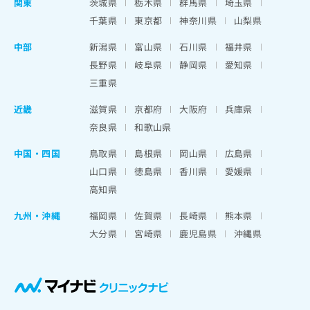
関東
茨城県
栃木県
群馬県
埼玉県
千葉県
東京都
神奈川県
山梨県
中部
新潟県
富山県
石川県
福井県
長野県
岐阜県
静岡県
愛知県
三重県
近畿
滋賀県
京都府
大阪府
兵庫県
奈良県
和歌山県
中国・四国
鳥取県
島根県
岡山県
広島県
山口県
徳島県
香川県
愛媛県
高知県
九州・沖縄
福岡県
佐賀県
長崎県
熊本県
大分県
宮崎県
鹿児島県
沖縄県