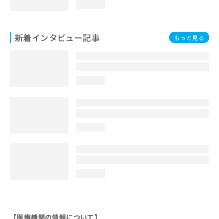
loading...
新着インタビュー記事
もっと見る
loading...
loading...
loading...
【医療機関の情報について】