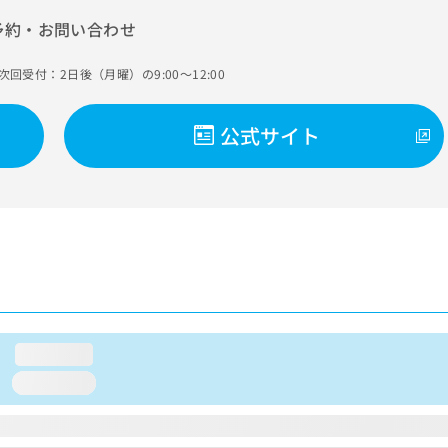
予約・お問い合わせ
次回受付：2日後（月曜）の9:00～12:00
公式サイト
loading...
loading...