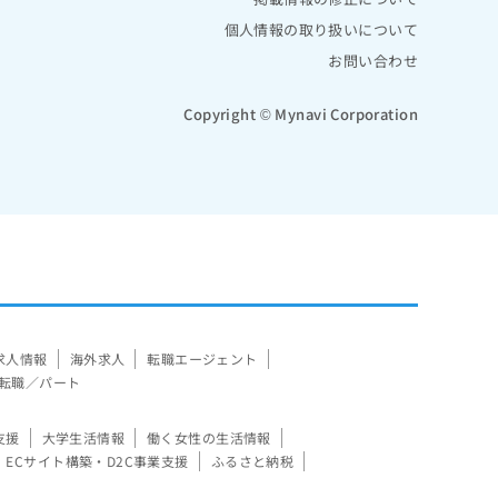
個人情報の取り扱いについて
お問い合わせ
Copyright © Mynavi Corporation
求人情報
海外求人
転職エージェント
転職／パート
支援
大学生活情報
働く女性の生活情報
ECサイト構築・D2C事業支援
ふるさと納税