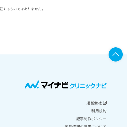
証するものではありません。
運営会社
利用規約
記事制作ポリシー
掲載情報の修正について