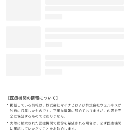
loading...
loading...
loading...
【医療機関の情報について】
掲載している情報は、株式会社マイナビおよび株式会社ウェルネスが
独自に収集したものです。正確な情報に努めておりますが、内容を完
全に保証するものではありません。
実際に検索された医療機関で受診を希望される場合は、必ず医療機関
に確認していただくことをお勧めします。