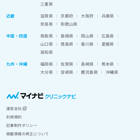
三重県
近畿
滋賀県
京都府
大阪府
兵庫県
奈良県
和歌山県
中国・四国
鳥取県
島根県
岡山県
広島県
山口県
徳島県
香川県
愛媛県
高知県
九州・沖縄
福岡県
佐賀県
長崎県
熊本県
大分県
宮崎県
鹿児島県
沖縄県
運営会社
利用規約
記事制作ポリシー
掲載情報の修正について