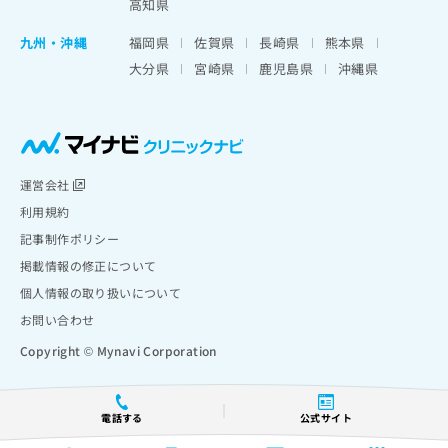
高知県
九州・沖縄
福岡県
佐賀県
長崎県
熊本県
大分県
宮崎県
鹿児島県
沖縄県
運営会社
利用規約
記事制作ポリシー
掲載情報の修正について
個人情報の取り扱いについて
お問い合わせ
Copyright © Mynavi Corporation
電話する
公式サイト