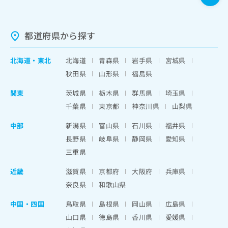
都道府県から探す
北海道
・
東北
北海道
青森県
岩手県
宮城県
秋田県
山形県
福島県
関東
茨城県
栃木県
群馬県
埼玉県
千葉県
東京都
神奈川県
山梨県
中部
新潟県
富山県
石川県
福井県
長野県
岐阜県
静岡県
愛知県
三重県
近畿
滋賀県
京都府
大阪府
兵庫県
奈良県
和歌山県
中国・四国
鳥取県
島根県
岡山県
広島県
山口県
徳島県
香川県
愛媛県