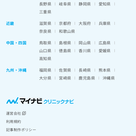
長野県
岐阜県
静岡県
愛知県
三重県
近畿
滋賀県
京都府
大阪府
兵庫県
奈良県
和歌山県
中国・四国
鳥取県
島根県
岡山県
広島県
山口県
徳島県
香川県
愛媛県
高知県
九州・沖縄
福岡県
佐賀県
長崎県
熊本県
大分県
宮崎県
鹿児島県
沖縄県
運営会社
利用規約
記事制作ポリシー