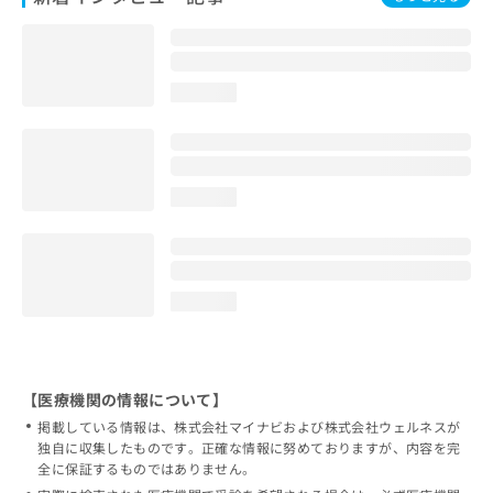
loading...
loading...
loading...
【医療機関の情報について】
掲載している情報は、株式会社マイナビおよび株式会社ウェルネスが
独自に収集したものです。正確な情報に努めておりますが、内容を完
全に保証するものではありません。