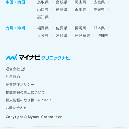
中国・四国
鳥取県
島根県
岡山県
広島県
山口県
徳島県
香川県
愛媛県
高知県
九州・沖縄
福岡県
佐賀県
長崎県
熊本県
大分県
宮崎県
鹿児島県
沖縄県
運営会社
利用規約
記事制作ポリシー
掲載情報の修正について
個人情報の取り扱いについて
お問い合わせ
Copyright © Mynavi Corporation