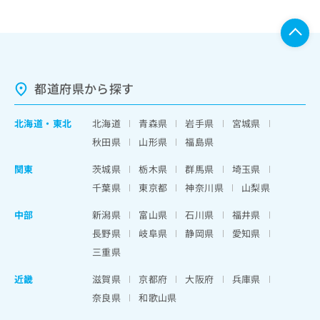
都道府県から探す
北海道
・
東北
北海道
青森県
岩手県
宮城県
秋田県
山形県
福島県
関東
茨城県
栃木県
群馬県
埼玉県
千葉県
東京都
神奈川県
山梨県
中部
新潟県
富山県
石川県
福井県
長野県
岐阜県
静岡県
愛知県
三重県
近畿
滋賀県
京都府
大阪府
兵庫県
奈良県
和歌山県